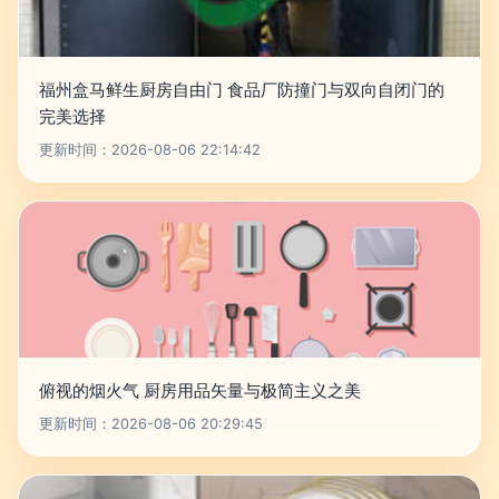
福州盒马鲜生厨房自由门 食品厂防撞门与双向自闭门的
完美选择
更新时间：2026-08-06 22:14:42
俯视的烟火气 厨房用品矢量与极简主义之美
更新时间：2026-08-06 20:29:45