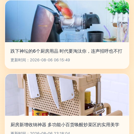
跌下神坛的6个厨房用品 时代要淘汰你，连声招呼也不打
更新时间：2026-08-06 06:15:49
厨房新增收纳神器 多功能小百货唤醒炒菜区的实用美学
更新时间：2026-08-06 23:18:04