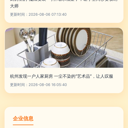
大师
更新时间：2026-08-06 07:13:40
杭州发现一户人家厨房 一尘不染的“艺术品”，让人叹服
更新时间：2026-08-06 16:05:40
企业信息