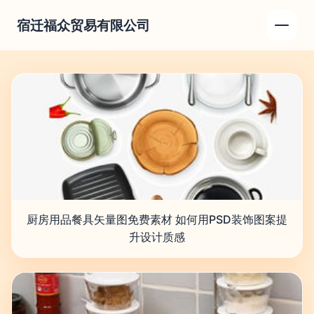
宿迁福众贸易有限公司
厨房用品餐具矢量图免费素材 如何用PSD装饰图案提
升设计质感