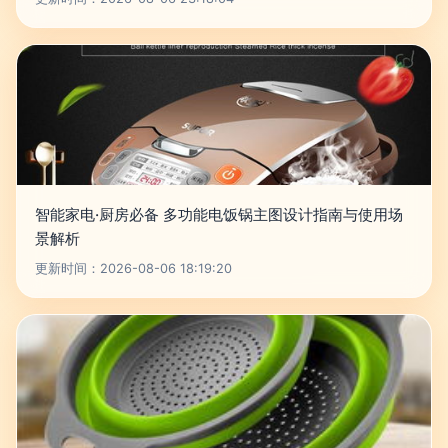
智能家电·厨房必备 多功能电饭锅主图设计指南与使用场
景解析
更新时间：2026-08-06 18:19:20