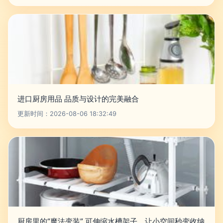
进口厨房用品 品质与设计的完美融合
更新时间：2026-08-06 18:32:49
厨房里的“魔法变装” 可伸缩水槽架子，让小空间秒变收纳