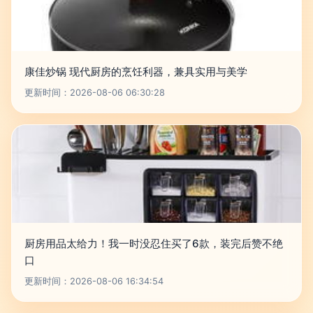
康佳炒锅 现代厨房的烹饪利器，兼具实用与美学
更新时间：2026-08-06 06:30:28
厨房用品太给力！我一时没忍住买了6款，装完后赞不绝
口
更新时间：2026-08-06 16:34:54