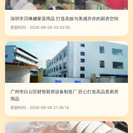
深圳市贝琳娜家居用品 打造高效与美感并存的厨房空间
更新时间：2026-08-06 03:43:56
广州市白云区财智厨房设备制造厂 匠心打造高品质厨房
用品
更新时间：2026-08-06 21:36:14