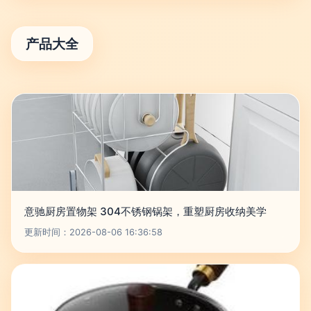
产品大全
意驰厨房置物架 304不锈钢锅架，重塑厨房收纳美学
更新时间：2026-08-06 16:36:58