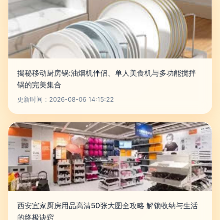
揭秘移动厨房锅:油烟机伴侣、单人美食机与多功能搅拌
锅的完美集合
更新时间：2026-08-06 14:15:22
西安宜家厨房用品高清50张大图全攻略 解锁收纳与生活
的终极诀窍