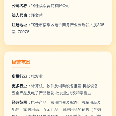
公司名称：
宿迁福众贸易有限公司
法人代表：
郑文慧
注册地址：
宿迁市宿豫区电子商务产业园瑞谷大厦305
室JZ0076
经营范围
所属行业：
批发业
更多行业：
计算机、软件及辅助设备批发,机械设备、
五金产品及电子产品批发,批发业,批发和零售业
经营范围：
电子产品、家用电器及配件、汽车用品及
配件、家居用品、五金产品、厨房用品的销售（含销