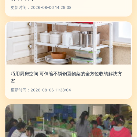
更新时间：2026-08-06 14:29:38
巧用厨房空间 可伸缩不锈钢置物架的全方位收纳解决方
案
更新时间：2026-08-06 11:38:04