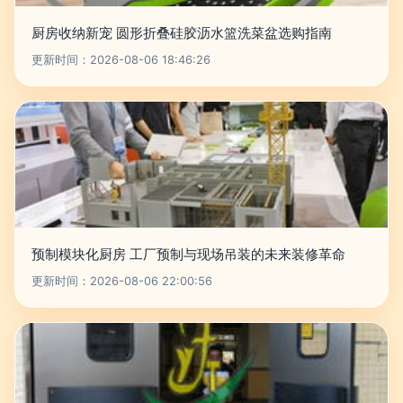
厨房收纳新宠 圆形折叠硅胶沥水篮洗菜盆选购指南
更新时间：2026-08-06 18:46:26
预制模块化厨房 工厂预制与现场吊装的未来装修革命
更新时间：2026-08-06 22:00:56