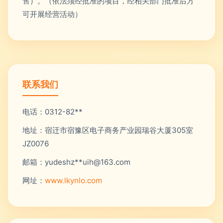
售）。（依法须经批准的项目，经相关部门批准后方
可开展经营活动）
联系我们
电话：0312-82**
地址：宿迁市宿豫区电子商务产业园瑞谷大厦305室
JZ0076
邮箱：yudeshz**
uih@163.com
网址：
www.lkynlo.com