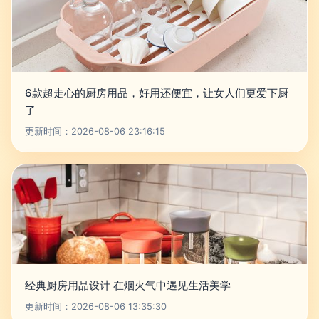
6款超走心的厨房用品，好用还便宜，让女人们更爱下厨
了
更新时间：2026-08-06 23:16:15
经典厨房用品设计 在烟火气中遇见生活美学
更新时间：2026-08-06 13:35:30